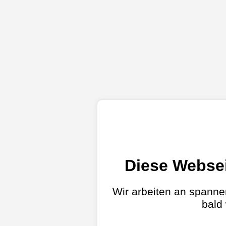
Diese Websei
Wir arbeiten an spanne
bald 